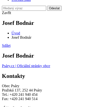
Odeslat
Zavřít
Josef Bodnár
Úvod
Josef Bodnár
Sdílet
Josef Bodnár
Psáry.cz | Oficiální stránky obce
Kontakty
Obec Psáry
Pražská 137, 252 44 Psáry
Tel.: +420 241 940 454
Fax: +420 241 940 514