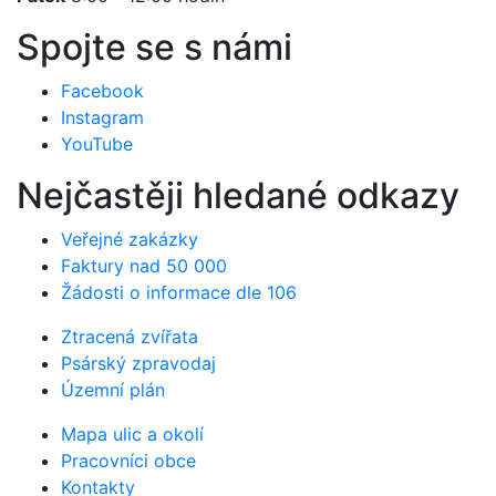
Spojte se s námi
Facebook
Instagram
YouTube
Nejčastěji hledané odkazy
Veřejné zakázky
Faktury nad 50 000
Žádosti o informace dle 106
Ztracená zvířata
Psárský zpravodaj
Územní plán
Mapa ulic a okolí
Pracovníci obce
Kontakty