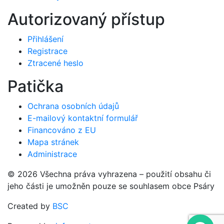
Autorizovaný přístup
Přihlášení
Registrace
Ztracené heslo
Patička
Ochrana osobních údajů
E-mailový kontaktní formulář
Financováno z EU
Mapa stránek
Administrace
© 2026 Všechna práva vyhrazena – použití obsahu či
jeho části je umožněn pouze se souhlasem obce Psáry
Created by
BSC