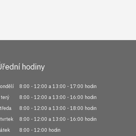
Úřední hodiny
ondělí
8:00 - 12:00 a 13:00 - 17:00 hodin
terý
8:00 - 12:00 a 13:00 - 16:00 hodin
tředa
8:00 - 12:00 a 13:00 - 18:00 hodin
tvrtek
8:00 - 12:00 a 13:00 - 16:00 hodin
átek
8:00 - 12:00 hodin