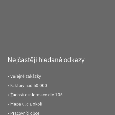
Nejčastěji hledané odkazy
Veřejné zakázky
Faktury nad 50 000
Žádosti o informace dle 106
Mapa ulic a okolí
Pracovníci obce