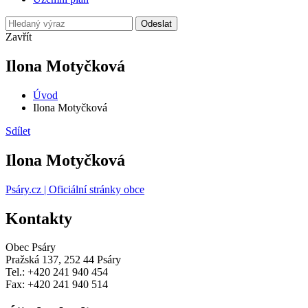
Odeslat
Zavřít
Ilona Motyčková
Úvod
Ilona Motyčková
Sdílet
Ilona Motyčková
Psáry.cz | Oficiální stránky obce
Kontakty
Obec Psáry
Pražská 137, 252 44 Psáry
Tel.: +420 241 940 454
Fax: +420 241 940 514