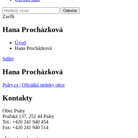
Odeslat
Zavřít
Hana Procházková
Úvod
Hana Procházková
Sdílet
Hana Procházková
Psáry.cz | Oficiální stránky obce
Kontakty
Obec Psáry
Pražská 137, 252 44 Psáry
Tel.: +420 241 940 454
Fax: +420 241 940 514