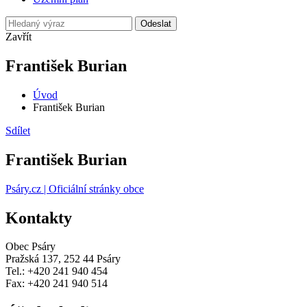
Odeslat
Zavřít
František Burian
Úvod
František Burian
Sdílet
František Burian
Psáry.cz | Oficiální stránky obce
Kontakty
Obec Psáry
Pražská 137, 252 44 Psáry
Tel.: +420 241 940 454
Fax: +420 241 940 514