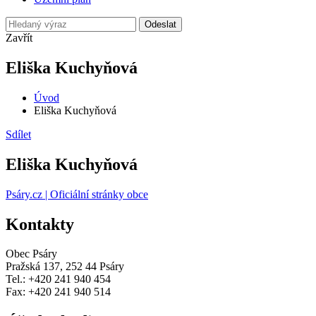
Odeslat
Zavřít
Eliška Kuchyňová
Úvod
Eliška Kuchyňová
Sdílet
Eliška Kuchyňová
Psáry.cz | Oficiální stránky obce
Kontakty
Obec Psáry
Pražská 137, 252 44 Psáry
Tel.: +420 241 940 454
Fax: +420 241 940 514