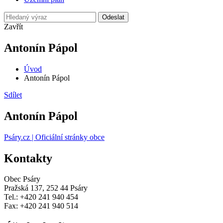
Odeslat
Zavřít
Antonín Pápol
Úvod
Antonín Pápol
Sdílet
Antonín Pápol
Psáry.cz | Oficiální stránky obce
Kontakty
Obec Psáry
Pražská 137, 252 44 Psáry
Tel.: +420 241 940 454
Fax: +420 241 940 514