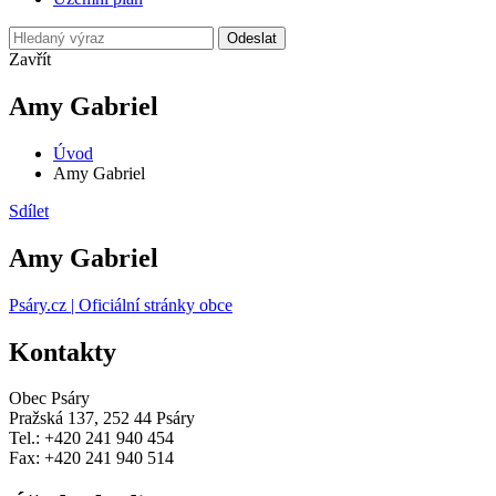
Odeslat
Zavřít
Amy Gabriel
Úvod
Amy Gabriel
Sdílet
Amy Gabriel
Psáry.cz | Oficiální stránky obce
Kontakty
Obec Psáry
Pražská 137, 252 44 Psáry
Tel.: +420 241 940 454
Fax: +420 241 940 514