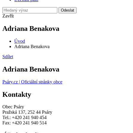
Odeslat
Zavřít
Adriana Benakova
Úvod
Adriana Benakova
Sdílet
Adriana Benakova
Psáry.cz | Oficiální stránky obce
Kontakty
Obec Psáry
Pražská 137, 252 44 Psáry
Tel.: +420 241 940 454
Fax: +420 241 940 514