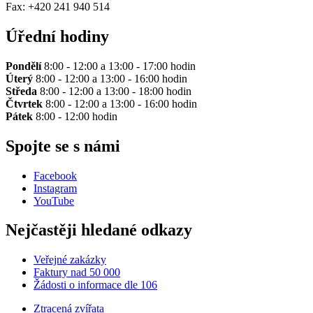
Fax: +420 241 940 514
Úřední hodiny
Pondělí
8:00 - 12:00 a 13:00 - 17:00 hodin
Úterý
8:00 - 12:00 a 13:00 - 16:00 hodin
Středa
8:00 - 12:00 a 13:00 - 18:00 hodin
Čtvrtek
8:00 - 12:00 a 13:00 - 16:00 hodin
Pátek
8:00 - 12:00 hodin
Spojte se s námi
Facebook
Instagram
YouTube
Nejčastěji hledané odkazy
Veřejné zakázky
Faktury nad 50 000
Žádosti o informace dle 106
Ztracená zvířata