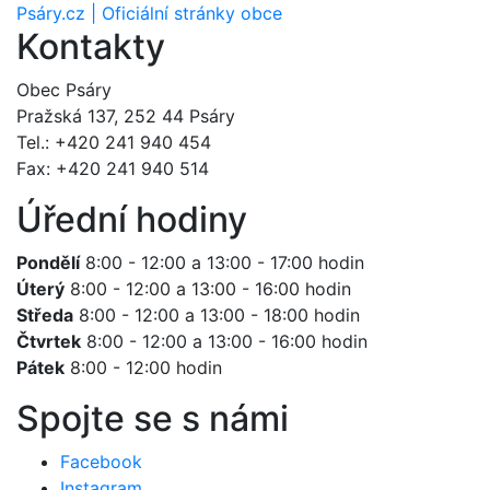
Psáry.cz | Oficiální stránky obce
Kontakty
Obec Psáry
Pražská 137, 252 44 Psáry
Tel.: +420 241 940 454
Fax: +420 241 940 514
Úřední hodiny
Pondělí
8:00 - 12:00 a 13:00 - 17:00 hodin
Úterý
8:00 - 12:00 a 13:00 - 16:00 hodin
Středa
8:00 - 12:00 a 13:00 - 18:00 hodin
Čtvrtek
8:00 - 12:00 a 13:00 - 16:00 hodin
Pátek
8:00 - 12:00 hodin
Spojte se s námi
Facebook
Instagram