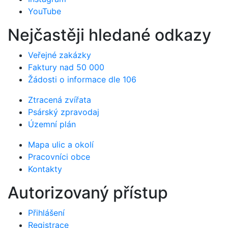
YouTube
Nejčastěji hledané odkazy
Veřejné zakázky
Faktury nad 50 000
Žádosti o informace dle 106
Ztracená zvířata
Psárský zpravodaj
Územní plán
Mapa ulic a okolí
Pracovníci obce
Kontakty
Autorizovaný přístup
Přihlášení
Registrace