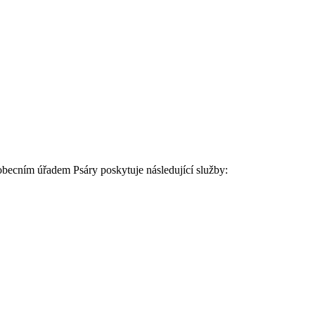
ecním úřadem Psáry poskytuje následující služby: