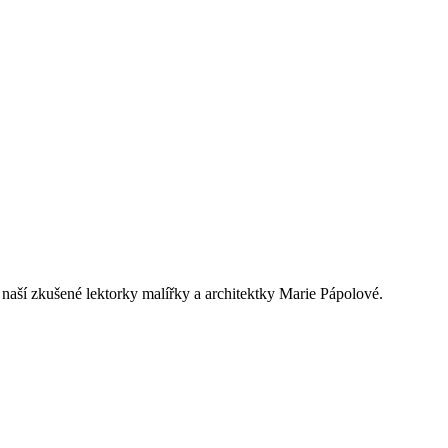
naší zkušené lektorky malířky a architektky Marie Pápolové.