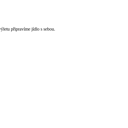
letu připravíme jídlo s sebou.