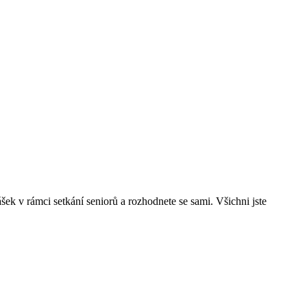
ek v rámci setkání seniorů a rozhodnete se sami. Všichni jste