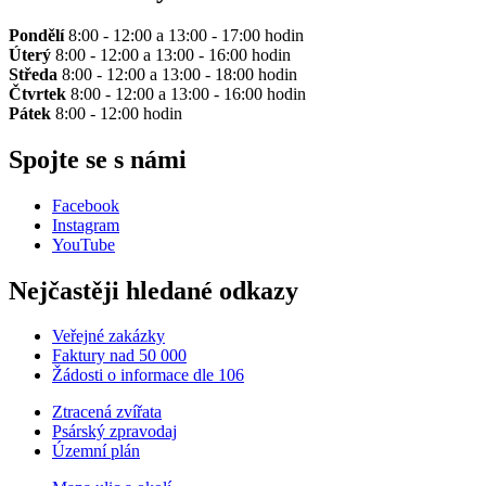
Pondělí
8:00 - 12:00 a 13:00 - 17:00 hodin
Úterý
8:00 - 12:00 a 13:00 - 16:00 hodin
Středa
8:00 - 12:00 a 13:00 - 18:00 hodin
Čtvrtek
8:00 - 12:00 a 13:00 - 16:00 hodin
Pátek
8:00 - 12:00 hodin
Spojte se s námi
Facebook
Instagram
YouTube
Nejčastěji hledané odkazy
Veřejné zakázky
Faktury nad 50 000
Žádosti o informace dle 106
Ztracená zvířata
Psárský zpravodaj
Územní plán