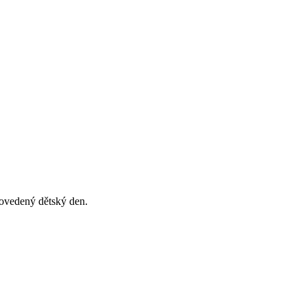
povedený dětský den.