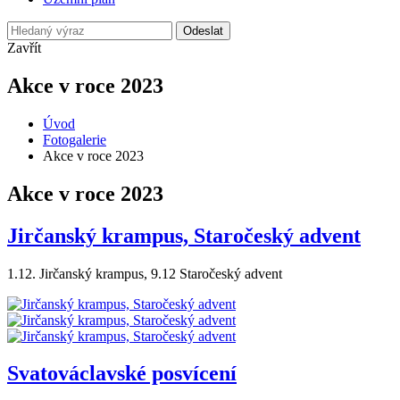
Odeslat
Zavřít
Akce v roce 2023
Úvod
Fotogalerie
Akce v roce 2023
Akce v roce 2023
Jirčanský krampus, Staročeský advent
1.12. Jirčanský krampus, 9.12 Staročeský advent
Svatováclavské posvícení