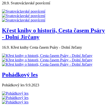
28.9. Svatováclavské posvícení
Křest knihy o historii, Cesta časem Psáry
- Dolní Jirčany
16.9. Křest knihy Cesta časem Psáry - Dolní Jirčany
Pohádkový les
Pohádkový les 9.9.2023