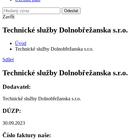
Odeslat
Zavřít
Technické služby Dolnobřežanska s.r.o.
Úvod
Technické služby Dolnobřežanska s.r.o.
Sdílet
Technické služby Dolnobřežanska s.r.o.
Dodavatel:
Technické služby Dolnobřežanska s.r.o.
DÚZP:
30.09.2023
Číslo faktury naše: