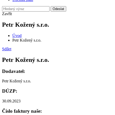
Odeslat
Zavřít
Petr Kožený s.r.o.
Úvod
Petr Kožený s.r.o.
Sdílet
Petr Kožený s.r.o.
Dodavatel:
Petr Kožený s.r.o.
DÚZP:
30.09.2023
Číslo faktury naše: