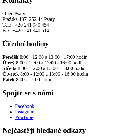
Kontakty
Obec Psáry
Pražská 137, 252 44 Psáry
Tel.: +420 241 940 454
Fax: +420 241 940 514
Úřední hodiny
Pondělí
8:00 - 12:00 a 13:00 - 17:00 hodin
Úterý
8:00 - 12:00 a 13:00 - 16:00 hodin
Středa
8:00 - 12:00 a 13:00 - 18:00 hodin
Čtvrtek
8:00 - 12:00 a 13:00 - 16:00 hodin
Pátek
8:00 - 12:00 hodin
Spojte se s námi
Facebook
Instagram
YouTube
Nejčastěji hledané odkazy