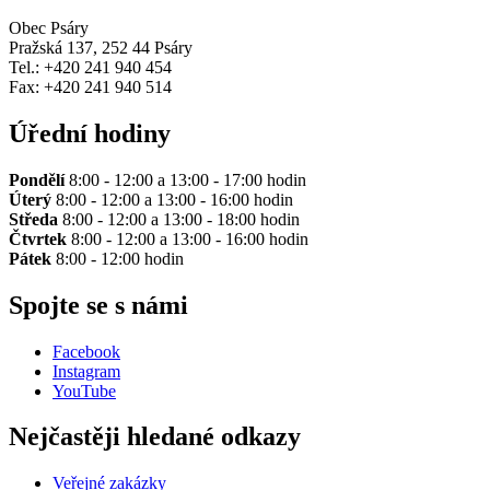
Obec Psáry
Pražská 137, 252 44 Psáry
Tel.: +420 241 940 454
Fax: +420 241 940 514
Úřední hodiny
Pondělí
8:00 - 12:00 a 13:00 - 17:00 hodin
Úterý
8:00 - 12:00 a 13:00 - 16:00 hodin
Středa
8:00 - 12:00 a 13:00 - 18:00 hodin
Čtvrtek
8:00 - 12:00 a 13:00 - 16:00 hodin
Pátek
8:00 - 12:00 hodin
Spojte se s námi
Facebook
Instagram
YouTube
Nejčastěji hledané odkazy
Veřejné zakázky