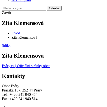
Odeslat
Zavřít
Zita Klemensová
Úvod
Zita Klemensová
Sdílet
Zita Klemensová
Psáry.cz | Oficiální stránky obce
Kontakty
Obec Psáry
Pražská 137, 252 44 Psáry
Tel.: +420 241 940 454
Fax: +420 241 940 514