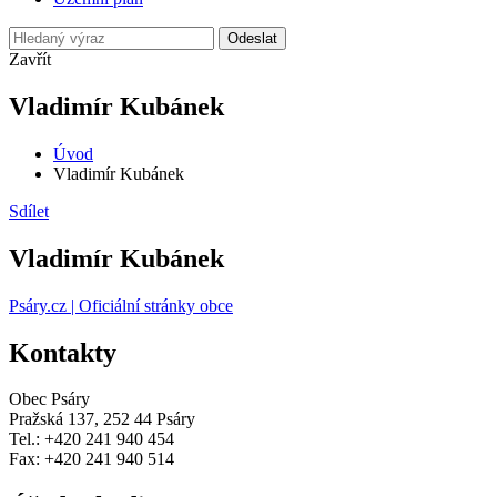
Odeslat
Zavřít
Vladimír Kubánek
Úvod
Vladimír Kubánek
Sdílet
Vladimír Kubánek
Psáry.cz | Oficiální stránky obce
Kontakty
Obec Psáry
Pražská 137, 252 44 Psáry
Tel.: +420 241 940 454
Fax: +420 241 940 514