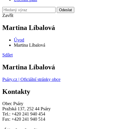
Odeslat
Zavřít
Martina Líbalová
Úvod
Martina Líbalová
Sdílet
Martina Líbalová
Psáry.cz | Oficiální stránky obce
Kontakty
Obec Psáry
Pražská 137, 252 44 Psáry
Tel.: +420 241 940 454
Fax: +420 241 940 514