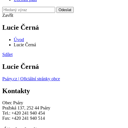
Odeslat
Zavřít
Lucie Černá
Úvod
Lucie Černá
Sdílet
Lucie Černá
Psáry.cz | Oficiální stránky obce
Kontakty
Obec Psáry
Pražská 137, 252 44 Psáry
Tel.: +420 241 940 454
Fax: +420 241 940 514