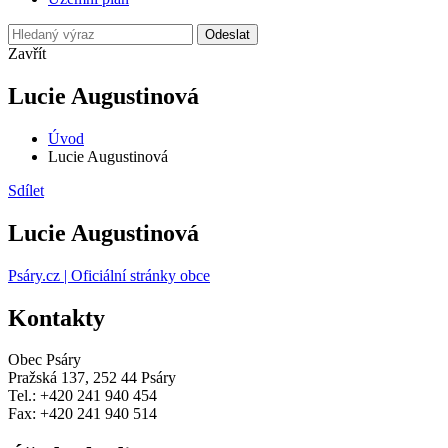
Odeslat
Zavřít
Lucie Augustinová
Úvod
Lucie Augustinová
Sdílet
Lucie Augustinová
Psáry.cz | Oficiální stránky obce
Kontakty
Obec Psáry
Pražská 137, 252 44 Psáry
Tel.: +420 241 940 454
Fax: +420 241 940 514