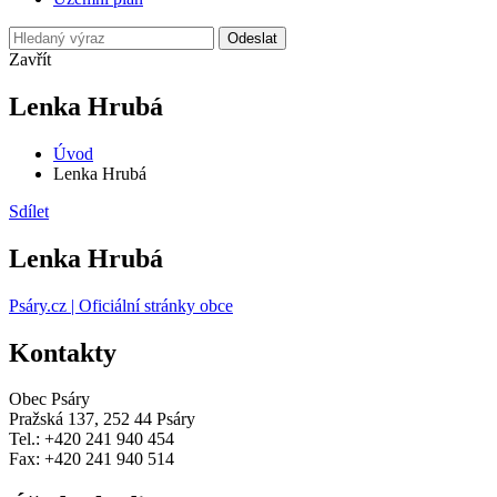
Odeslat
Zavřít
Lenka Hrubá
Úvod
Lenka Hrubá
Sdílet
Lenka Hrubá
Psáry.cz | Oficiální stránky obce
Kontakty
Obec Psáry
Pražská 137, 252 44 Psáry
Tel.: +420 241 940 454
Fax: +420 241 940 514