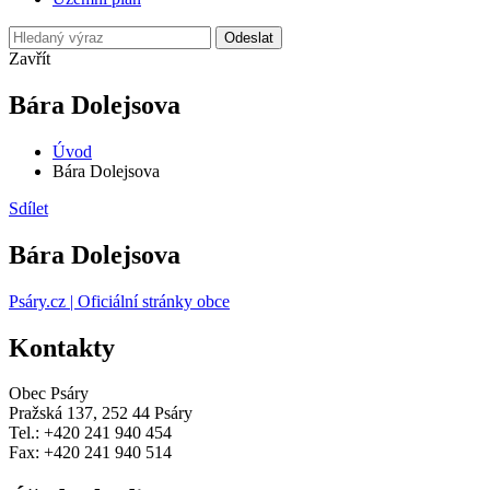
Odeslat
Zavřít
Bára Dolejsova
Úvod
Bára Dolejsova
Sdílet
Bára Dolejsova
Psáry.cz | Oficiální stránky obce
Kontakty
Obec Psáry
Pražská 137, 252 44 Psáry
Tel.: +420 241 940 454
Fax: +420 241 940 514